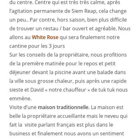
du centre. Centre qui est très très calme, après
l’agitation permanente de Siem Reap, cela change
un peu.. Par contre, hors saison, bien plus difficile
de trouver un restau / bar ouvert et agréable. Nous
allons au
White Rose
qui sera finalement notre
cantine pour les 3 jours
Sur les conseils de la propriétaire, nous profitions
de la première matinée pour le repos et petit
déjeuner devant la piscine avant une balade dans
la ville sous grosse chaleur, puis après une rapide
sieste et David « notre chauffeur » de tuk tuk nous
emmène.
Visite d’une
maison traditionnelle
. La maison est
belle la propriétaire accueillante mais le neveu qui
fait la visite parlant français est plus dans le
business et finalement nous avons un sentiment