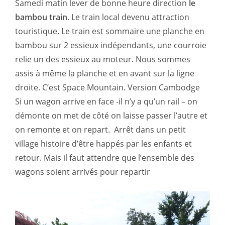
Samedi matin lever de bonne heure direction
le
bambou train
. Le train local devenu attraction
touristique. Le train est sommaire une planche en
bambou sur 2 essieux indépendants, une courroie
relie un des essieux au moteur. Nous sommes
assis à même la planche et en avant sur la ligne
droite. C’est Space Mountain. Version Cambodge
Si un wagon arrive en face -il n’y a qu’un rail – on
démonte on met de côté on laisse passer l’autre et
on remonte et on repart. Arrêt dans un petit
village histoire d’être happés par les enfants et
retour. Mais il faut attendre que l’ensemble des
wagons soient arrivés pour repartir