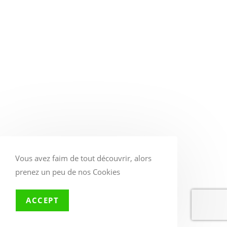
Vous avez faim de tout découvrir, alors
prenez un peu de nos Cookies
ACCEPT