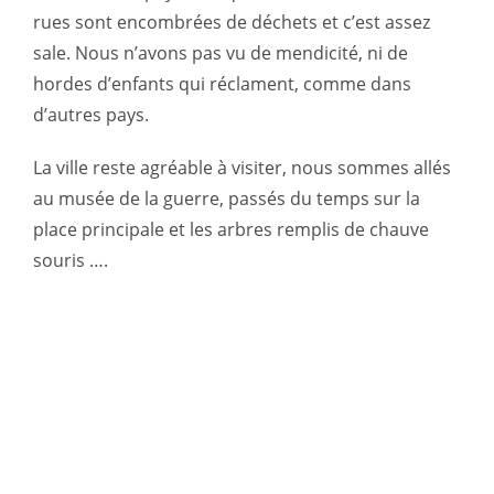
rues sont encombrées de déchets et c’est assez
sale. Nous n’avons pas vu de mendicité, ni de
hordes d’enfants qui réclament, comme dans
d’autres pays.
La ville reste agréable à visiter, nous sommes allés
au musée de la guerre, passés du temps sur la
place principale et les arbres remplis de chauve
souris ….