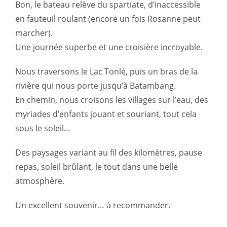
Bon, le bateau relève du spartiate, d’inaccessible
en fauteuil roulant (encore un fois Rosanne peut
marcher).
Une journée superbe et une croisière incroyable.
Nous traversons le Lac Tonlé, puis un bras de la
rivière qui nous porte jusqu’à Batambang.
En chemin, nous croisons les villages sur l’eau, des
myriades d’enfants jouant et souriant, tout cela
sous le soleil…
Des paysages variant au fil des kilomètres, pause
repas, soleil brûlant, le tout dans une belle
atmosphère.
Un excellent souvenir… à recommander.