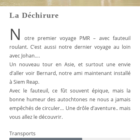
La Déchirure
N
otre premier voyage PMR – avec fauteuil
roulant. C’est aussi notre dernier voyage au loin
avec Johan….
Un nouveau tour en Asie, et surtout une envie
d’aller voir Bernard, notre ami maintenant installé
à Siem Reap.
Avec le fauteuil, ce fût souvent épique, mais la
bonne humeur des autochtones ne nous a jamais
empêchés de circuler… Une drôle d’aventure.. mais
vous allez le découvrir.
Transports