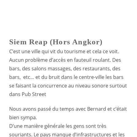
Siem Reap (hors Angkor)
C’est une ville qui vit du tourisme et cela ce voit.
Aucun problème d’accès en fauteuil roulant. Des
bars, des salons massages, des restaurants, des
bars, etc… et du bruit dans le centre-ville les bars
se faisant la concurrence au niveau sonore surtout
dans Pub Street
Nous avons passé du temps avec Bernard et c’était
bien sympa.
D’une manière générale les gens sont très
souriants. Le pays manque d’infrastructures et les