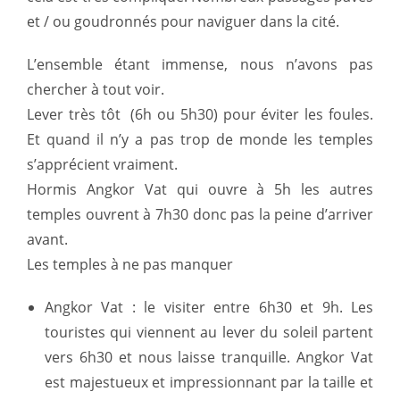
et / ou goudronnés pour naviguer dans la cité.
L’ensemble étant immense, nous n’avons pas
chercher à tout voir.
Lever très tôt (6h ou 5h30) pour éviter les foules.
Et quand il n’y a pas trop de monde les temples
s’apprécient vraiment.
Hormis Angkor Vat qui ouvre à 5h les autres
temples ouvrent à 7h30 donc pas la peine d’arriver
avant.
Les temples à ne pas manquer
Angkor Vat : le visiter entre 6h30 et 9h. Les
touristes qui viennent au lever du soleil partent
vers 6h30 et nous laisse tranquille. Angkor Vat
est majestueux et impressionnant par la taille et