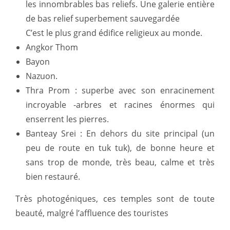
les innombrables bas reliefs. Une galerie entière
de bas relief superbement sauvegardée
C’est le plus grand édifice religieux au monde.
Angkor Thom
Bayon
Nazuon.
Thra Prom : superbe avec son enracinement
incroyable -arbres et racines énormes qui
enserrent les pierres.
Banteay Srei : En dehors du site principal (un
peu de route en tuk tuk), de bonne heure et
sans trop de monde, très beau, calme et très
bien restauré.
Très photogéniques, ces temples sont de toute
beauté, malgré l’affluence des touristes