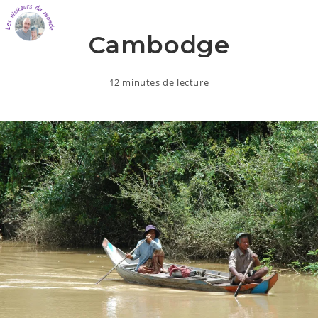
Cambodge
12 minutes de lecture