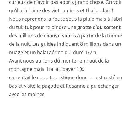
curieux de n’avoir pas appris grand chose. On voit
qu’il a la haine des vietnamiens et thaïlandais !
Nous reprenons la route sous la pluie mais à l’abri
du tuk-tuk pour rejoindre
une grotte d’où sortent
des millions de chauve-souris
à partir de la tombé
de la nuit. Les guides indiquent 8 millions dans un
nuage et un balai aérien qui dure 1/2 h.
Avant nous aurions dû monter en haut de la
montagne mais il fallait payer 10$
ça sentait le coup touristique donc on est resté en
bas et visité la pagode et Rosanne a pu échanger
avec les moines.