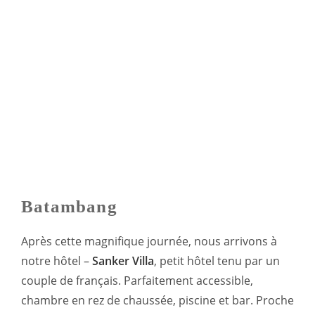
Batambang
Après cette magnifique journée, nous arrivons à
notre hôtel –
Sanker Villa
, petit hôtel tenu par un
couple de français. Parfaitement accessible,
chambre en rez de chaussée, piscine et bar. Proche