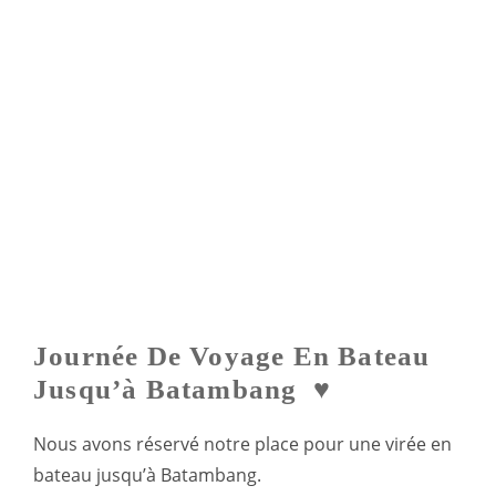
Journée De Voyage En Bateau
Jusqu’à Batambang ♥
Nous avons réservé notre place pour une virée en
bateau jusqu’à Batambang.