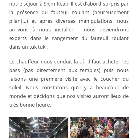
notre séjour à Siem Reap. Il est d’abord surpris par
la présence du fauteuil roulant (heureusement
pliant…) et après diverses manipulations, nous
arrivons à nous installer – nous deviendrons
experts dans le rangement du fauteuil roulant
dans un tuk tuk..
Le chauffeur nous conduit là où il faut acheter les
pass (pas directement aux temples) puis nous
faisons une première visite avec le coucher du
soleil. Nous constatons qu’il y a beaucoup de
monde et décidons que nos visites auront lieux de
très bonne heure.