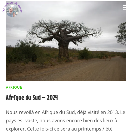
AFRIQUE
Afrique du Sud – 2024
Nous revoilà en Afrique du Sud, déjà visité en 2013. Le
pays est vaste, nous avons encore bien des lieux à
explorer. Cette fois-ci ce sera au printemps / été