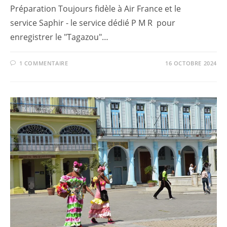
Préparation Toujours fidèle à Air France et le
service Saphir - le service dédié P M R pour
enregistrer le "Tagazou"…
1 COMMENTAIRE
16 OCTOBRE 2024