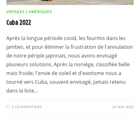
VOYAGES
/
AMÉRIQUES
Cuba 2022
Après la longue période covid, les fourmis dans les
jambes, et pour éliminer la frustration de l'annulation
de notre périple japnnais, nous avons envisagé
plusieurs solutions. Après la norvège, classifiée belle
mais froide, l'envie de soleil et d'exotisme nous a
tourné vers Cuba, souvent envisagé, jamais retenu
dans la liste…
0 COMMENTAIRE
20 MAI 2022