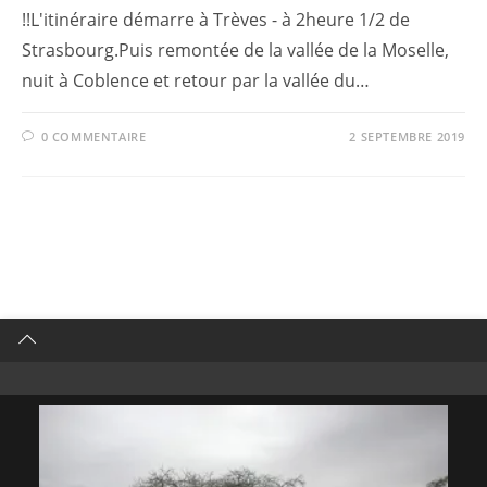
!!L'itinéraire démarre à Trèves - à 2heure 1/2 de
Strasbourg.Puis remontée de la vallée de la Moselle,
nuit à Coblence et retour par la vallée du…
0 COMMENTAIRE
2 SEPTEMBRE 2019