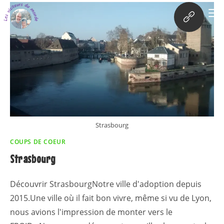
Strasbourg
COUPS DE COEUR
Strasbourg
Découvrir StrasbourgNotre ville d'adoption depuis
2015.Une ville où il fait bon vivre, même si vu de Lyon,
nous avions l'impression de monter vers le