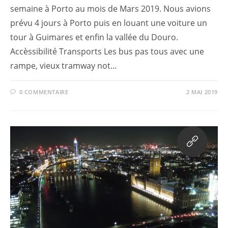
semaine à Porto au mois de Mars 2019. Nous avions
prévu 4 jours à Porto puis en louant une voiture un
tour à Guimares et enfin la vallée du Douro.
Accèssibilité Transports Les bus pas tous avec une
rampe, vieux tramway not…
0 COMMENTAIRE
2 MAI 2019