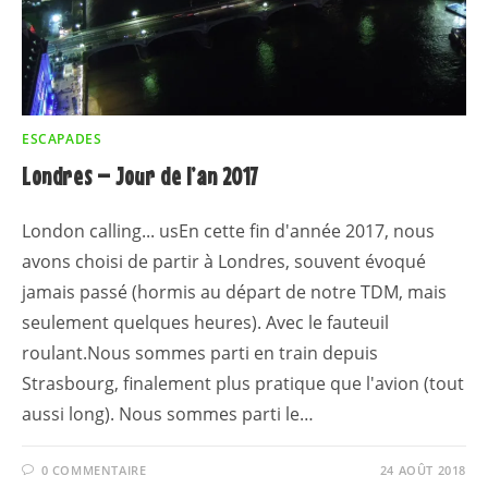
ESCAPADES
Londres – Jour de l’an 2017
London calling... usEn cette fin d'année 2017, nous
avons choisi de partir à Londres, souvent évoqué
jamais passé (hormis au départ de notre TDM, mais
seulement quelques heures). Avec le fauteuil
roulant.Nous sommes parti en train depuis
Strasbourg, finalement plus pratique que l'avion (tout
aussi long). Nous sommes parti le…
0 COMMENTAIRE
24 AOÛT 2018