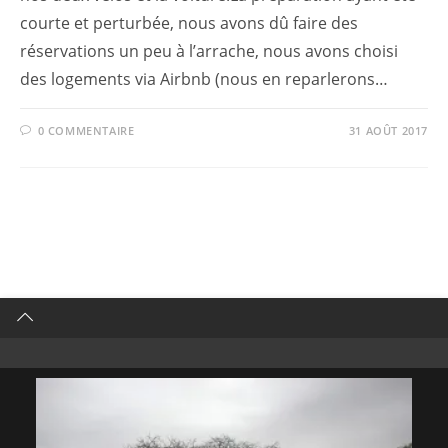
courte et perturbée, nous avons dû faire des
réservations un peu à l’arrache, nous avons choisi
des logements via Airbnb (nous en reparlerons…
0 COMMENTAIRE
31 AOÛT 2017