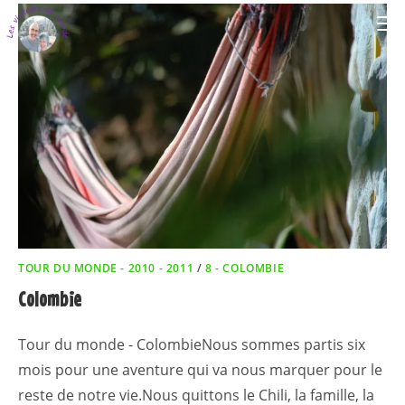
TOUR DU MONDE - 2010 - 2011
/
8 - COLOMBIE
Colombie
Tour du monde - ColombieNous sommes partis six
mois pour une aventure qui va nous marquer pour le
reste de notre vie.Nous quittons le Chili, la famille, la