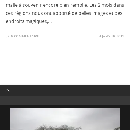
malle à souvenir encore bien remplie. Les 2 mois dans
ces régions nous ont apporté de belles images et des
endroits magiques,…
0 COMMENTAIRE
4 JANVIER 2011